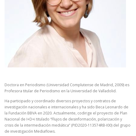
Doctora en Periodismo (Universidad Complutense de Madrid, 2009) es
Profesora titular de Periodismo en la Universidad de Valladolid.
Ha participado y coordinado diversos proyectos y contratos de
investigación nacionales e internacionales y ha sido Beca Leonardo de
la Fundación BBVA en 2020. Actualmente, codirige el proyecto de Plan
Nacional de I+D+i titulado “Flujos de desinformación, polarización y
crisis de la intermediación mediática” (PID2020-113574RB-I00) del grupo
de investigación Mediaflows.