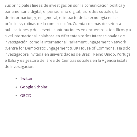
Sus principales líneas de investigación son la comunicación política y
parlamentaria digital, el periodismo digital, las redes sociales, la
desinformación, y, en general, el impacto de la tecnología en las
prácticas y rutinas de la comunicación. Cuenta con más de setenta
publicaciones y de sesenta contribuciones en encuentros científicos y a
nivel internacional, colabora en diferentes redes internacionales de
investigación, como la International Parliament Engagement Network
(Centre for Democratic Engagement & UK House of Commons). Ha sido
investigadora invitada en universidades de Brasil, Reino Unido, Portugal
e Italia y es gestora del área de Ciencias sociales en la Agencia Estatal
de Investigación.
Twitter
Google Scholar
ORCID