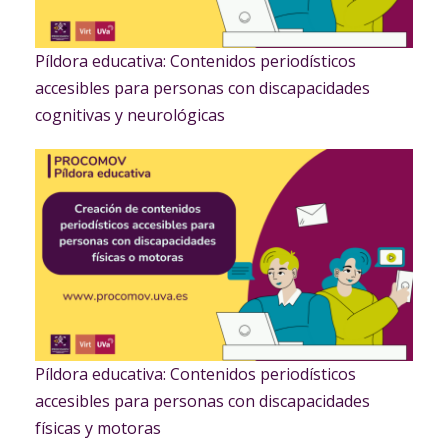
Píldora educativa: Contenidos periodísticos
accesibles para personas con discapacidades
cognitivas y neurológicas
Píldora educativa: Contenidos periodísticos
accesibles para personas con discapacidades
físicas y motoras