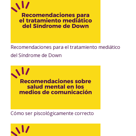
Recomendaciones para el tratamiento mediático
del Síndrome de Down
Cómo ser piscológicamente correcto