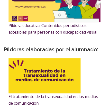
Píldora educativa: Contenidos periodísticos
accesibles para personas con discapacidad visual
Píldoras elaboradas por el alumnado:
El tratamiento de la transexualidad en los medios
de comunicación