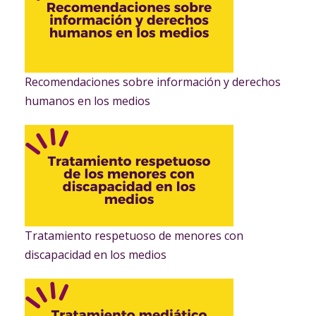
Recomendaciones sobre información y derechos
humanos en los medios
Tratamiento respetuoso de menores con
discapacidad en los medios