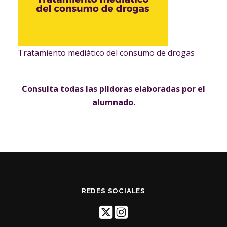
Tratamiento mediático del consumo de drogas
Consulta todas las píldoras elaboradas por el
alumnado.
REDES SOCIALES