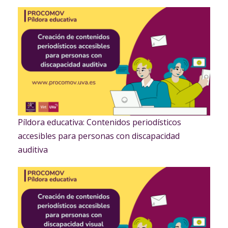
Píldora educativa: Contenidos periodísticos
accesibles para personas con discapacidad
auditiva