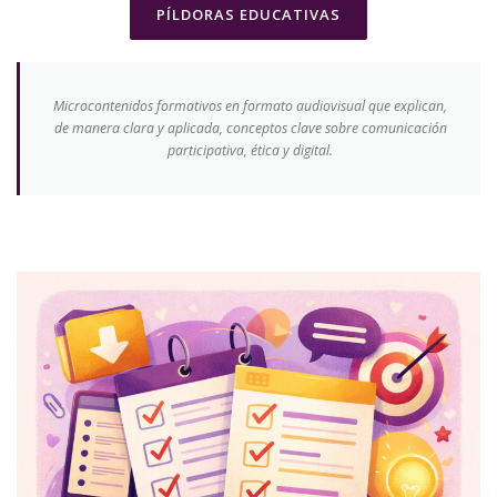
PÍLDORAS EDUCATIVAS
Microcontenidos formativos en formato audiovisual que explican,
de manera clara y aplicada, conceptos clave sobre comunicación
participativa, ética y digital.