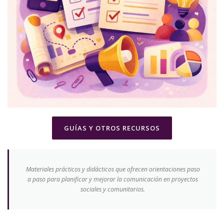
GUÍAS Y OTROS RECURSOS
Materiales prácticos y didácticos que ofrecen orientaciones paso
a paso para planificar y mejorar la comunicación en proyectos
sociales y comunitarios.