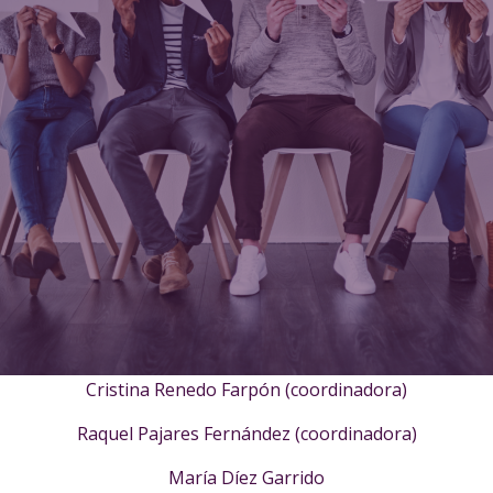
Cristina Renedo Farpón (coordinadora)
Raquel Pajares Fernández (coordinadora)
María Díez Garrido