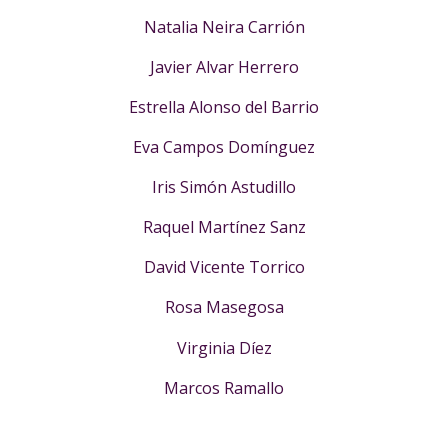
Natalia Neira Carrión
Javier Alvar Herrero
Estrella Alonso del Barrio
Eva Campos Domínguez
Iris Simón Astudillo
Raquel Martínez Sanz
David Vicente Torrico
Rosa Masegosa
Virginia Díez
Marcos Ramallo