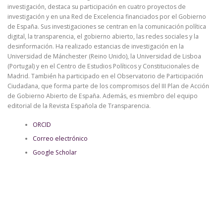
investigación, destaca su participación en cuatro proyectos de
investigación y en una Red de Excelencia financiados por el Gobierno
de España. Sus investigaciones se centran en la comunicación política
digital, la transparencia, el gobierno abierto, las redes sociales y la
desinformación. Ha realizado estancias de investigación en la
Universidad de Mánchester (Reino Unido), la Universidad de Lisboa
(Portugal) y en el Centro de Estudios Políticos y Constitucionales de
Madrid. También ha participado en el Observatorio de Participación
Ciudadana, que forma parte de los compromisos del III Plan de Acción
de Gobierno Abierto de España. Además, es miembro del equipo
editorial de la Revista Española de Transparencia.
ORCID
Correo electrónico
Google Scholar