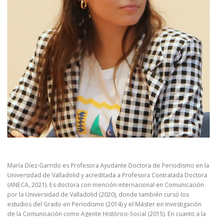
María Díez-Garrido es Profesora Ayudante Doctora de Periodismo en la
Universidad de Valladolid y acreditada a Profesora Contratada Doctora
(ANECA, 2021). Es doctora con mención internacional en Comunicación
por la Universidad de Valladolid (2020), donde también cursó los
estudios del Grado en Periodismo (2014) y el Máster en Investigación
de la Comunicación como Agente Histórico-Social (2015). En cuanto a la