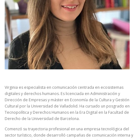
Virginia es especialista en comunicación centrada en ecosistemas
digitales y derechos humanos. Es licenciada en Administración y
Dirección de Empresas y máster en Economía de la Cultura y Gestión
Cultural por la Universidad de Valladolid. Ha cursado un posgrado en
Tecnopolítica y Derechos Humanos en la Era Digital en la Facultad de
Derecho de la Universidad de Barcelona.
Comenzó su trayectoria profesional en una empresa tecnológica del
sector turístico, donde desarrolló campañas de comunicación interna y