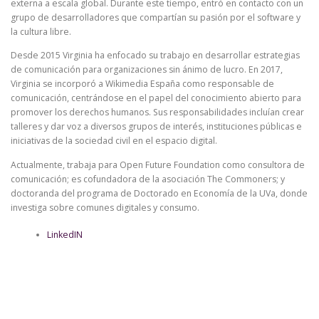
externa a escala global. Durante este tiempo, entró en contacto con un
grupo de desarrolladores que compartían su pasión por el software y
la cultura libre.
Desde 2015 Virginia ha enfocado su trabajo en desarrollar estrategias
de comunicación para organizaciones sin ánimo de lucro. En 2017,
Virginia se incorporó a Wikimedia España como responsable de
comunicación, centrándose en el papel del conocimiento abierto para
promover los derechos humanos. Sus responsabilidades incluían crear
talleres y dar voz a diversos grupos de interés, instituciones públicas e
iniciativas de la sociedad civil en el espacio digital.
Actualmente, trabaja para Open Future Foundation como consultora de
comunicación; es cofundadora de la asociación The Commoners; y
doctoranda del programa de Doctorado en Economía de la UVa, donde
investiga sobre comunes digitales y consumo.
LinkedIN